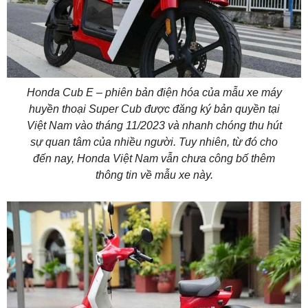
Honda Cub E – phiên bản điện hóa của mẫu xe máy
huyền thoại Super Cub được đăng ký bản quyền tại
Việt Nam vào tháng 11/2023 và nhanh chóng thu hút
sự quan tâm của nhiều người. Tuy nhiên, từ đó cho
đến nay, Honda Việt Nam vẫn chưa công bố thêm
thông tin về mẫu xe này.