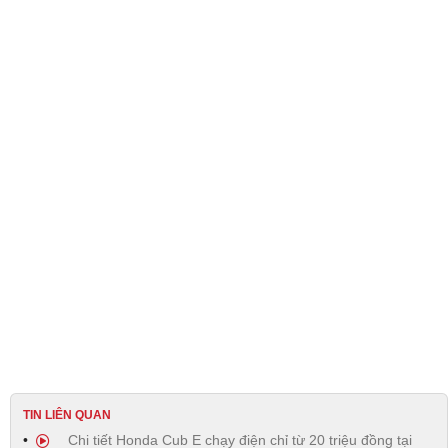
TIN LIÊN QUAN
Chi tiết Honda Cub E chạy điện chỉ từ 20 triệu đồng tại