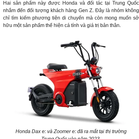
Hai sản phẩm này được Honda và đối tác tại Trung Quốc
nhắm đến đối tượng khách hàng Gen Z. Đây là nhóm không
chỉ tìm kiếm phương tiện di chuyển mà còn mong muốn sở
hữu một sản phẩm thể hiện cá tính và giá trị bản thân.
Honda Dax e: và Zoomer e: đã ra mắt tại thị trường
Trung Quốc vào năm 2023.