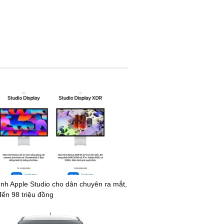
nh Apple Studio cho dân chuyên ra mắt,
đến 98 triệu đồng