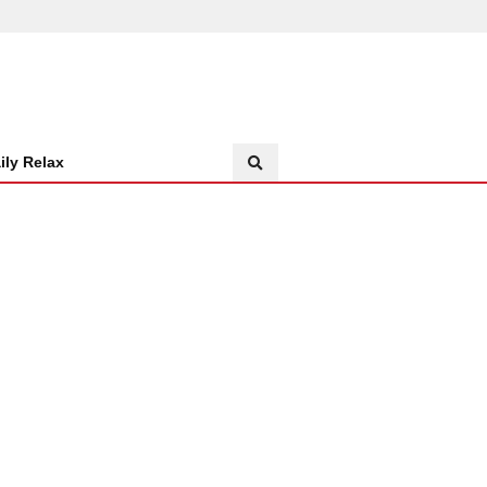
ily Relax