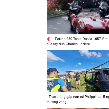
Ferrari 250 Testa Rossa 1957 làm 
của tay đua Charles Leclerc
Trực thăng gặp nạn tại Philippines, 5 n
thương vong