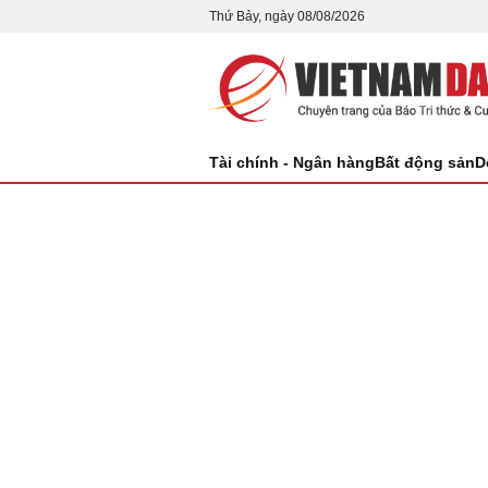
Thứ Bảy, ngày 08/08/2026
Tài chính - Ngân hàng
Bất động sản
D