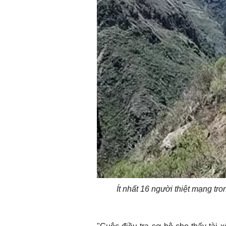
Ít nhất 16 người thiệt mạng tro