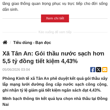
tầng giao thông quan trọng phục vụ trực tiếp cho đời sống
dân sinh.
Xem chi tiết
Tiêu dùng - Bạn đọc
Xã Tân An: Gói thầu nước sạch hơn
5,5 tỷ đồng tiết kiệm 4,43%
05/06/2026 03:04
Phòng Kinh tế xã Tân An phê duyệt kết quả gói thầu xây
lắp mạng lưới đường ống cấp nước sạch công cộng,
ghi nhận tỷ lệ giảm giá tiết kiệm ngân sách đạt 4,43%.
Minh bạch thông tin kết quả lựa chọn nhà thầu tại Đồng
Nai