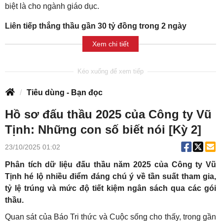
biệt là cho ngành giáo dục.
Liên tiếp thắng thầu gần 30 tỷ đồng trong 2 ngày
Xem chi tiết
Tiêu dùng - Bạn đọc
Hồ sơ đấu thầu 2025 của Công ty Vũ
Tịnh: Những con số biết nói [Kỳ 2]
23/10/2025 01:02
Phân tích dữ liệu đấu thầu năm 2025 của Công ty Vũ
Tịnh hé lộ nhiều điểm đáng chú ý về tần suất tham gia,
tỷ lệ trúng và mức độ tiết kiệm ngân sách qua các gói
thầu.
Quan sát của Báo Tri thức và Cuộc sống cho thấy, trong gần