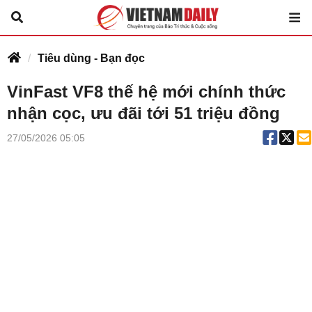
Tiêu dùng - Bạn đọc
VinFast VF8 thế hệ mới chính thức
nhận cọc, ưu đãi tới 51 triệu đồng
27/05/2026 05:05