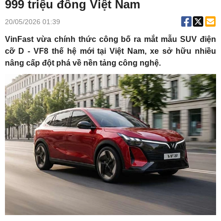
999 triệu đồng Việt Nam
20/05/2026 01:39
VinFast vừa chính thức công bố ra mắt mẫu SUV điện
cỡ D - VF8 thế hệ mới tại Việt Nam, xe sở hữu nhiều
nâng cấp đột phá về nền tảng công nghệ.