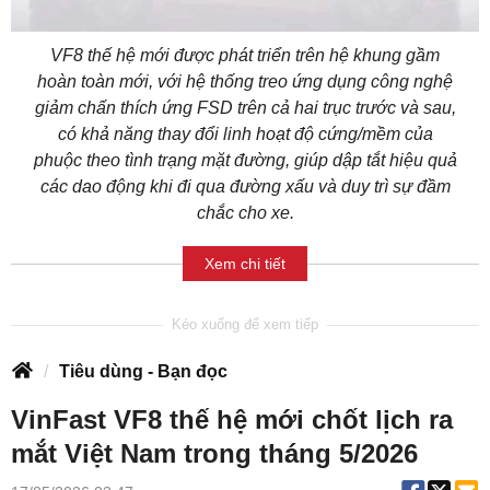
VF8 thế hệ mới được phát triển trên hệ khung gầm
hoàn toàn mới, với hệ thống treo ứng dụng công nghệ
giảm chấn thích ứng FSD trên cả hai trục trước và sau,
có khả năng thay đổi linh hoạt độ cứng/mềm của
phuộc theo tình trạng mặt đường, giúp dập tắt hiệu quả
các dao động khi đi qua đường xấu và duy trì sự đầm
chắc cho xe.
Xem chi tiết
Tiêu dùng - Bạn đọc
VinFast VF8 thế hệ mới chốt lịch ra
mắt Việt Nam trong tháng 5/2026