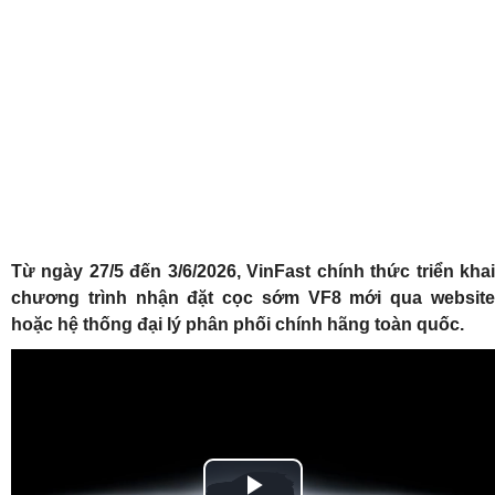
Từ ngày 27/5 đến 3/6/2026, VinFast chính thức triển khai
chương trình nhận đặt cọc sớm VF8 mới qua website
hoặc hệ thống đại lý phân phối chính hãng toàn quốc.