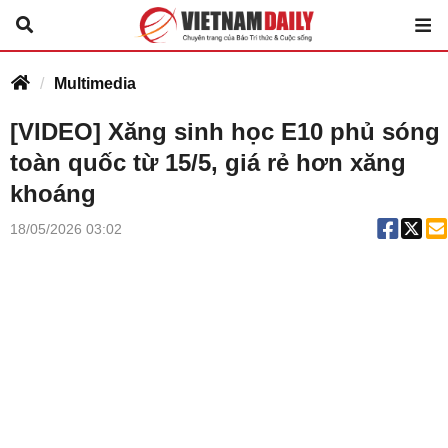
Multimedia
[VIDEO] Xăng sinh học E10 phủ sóng
toàn quốc từ 15/5, giá rẻ hơn xăng
khoáng
18/05/2026 03:02