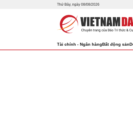
Thứ Bảy, ngày 08/08/2026
Tài chính - Ngân hàng
Bất động sản
D