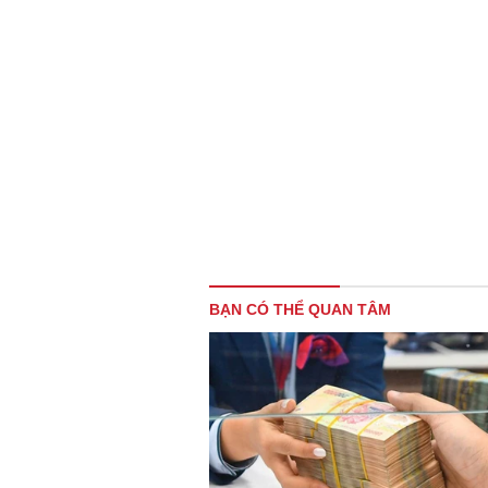
BẠN CÓ THỂ QUAN TÂM