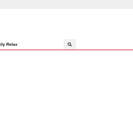
ily Relax