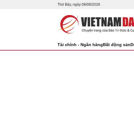
Thứ Bảy, ngày 08/08/2026
Tài chính - Ngân hàng
Bất động sản
D