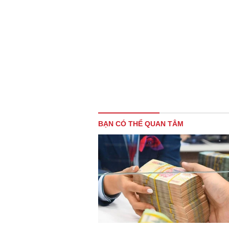
BẠN CÓ THỂ QUAN TÂM