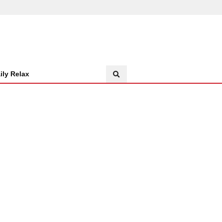
ily Relax