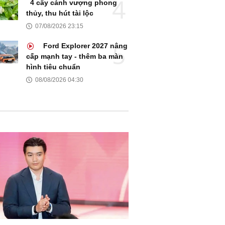
4 cây cảnh vượng phong
thủy, thu hút tài lộc
07/08/2026 23:15
Ford Explorer 2027 nâng
cấp mạnh tay - thêm ba màn
hình tiêu chuẩn
08/08/2026 04:30