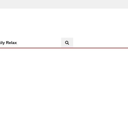
ily Relax