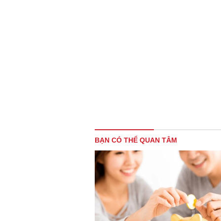
BẠN CÓ THỂ QUAN TÂM