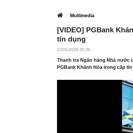
Multimedia
[VIDEO] PGBank Khánh
tín dụng
22/05/2026 00:30
Thanh tra Ngân hàng Nhà nước ch
PGBank Khánh Hòa trong cấp tín 