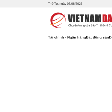
Thứ Tư, ngày 05/08/2026
Tài chính - Ngân hàng
Bất động sản
D