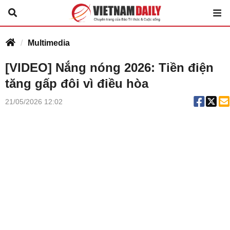
Multimedia
[VIDEO] Nắng nóng 2026: Tiền điện
tăng gấp đôi vì điều hòa
21/05/2026 12:02