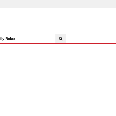
ily Relax