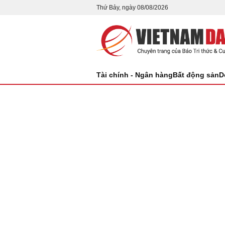
Thứ Bảy, ngày 08/08/2026
Tài chính - Ngân hàng
Bất động sản
D