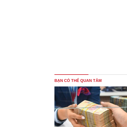
BẠN CÓ THỂ QUAN TÂM