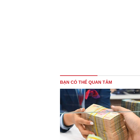
BẠN CÓ THỂ QUAN TÂM