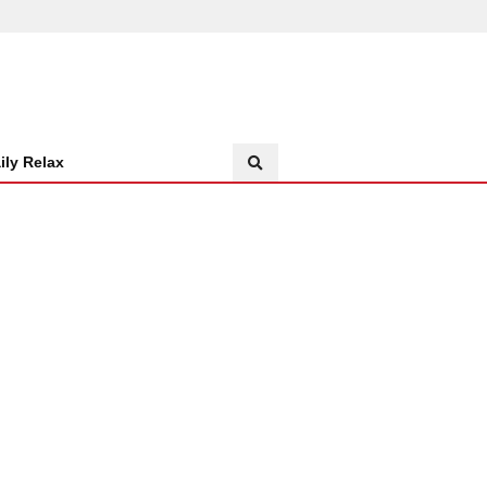
ily Relax