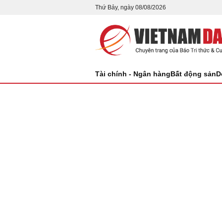
Thứ Bảy, ngày 08/08/2026
Tài chính - Ngân hàng
Bất động sản
D