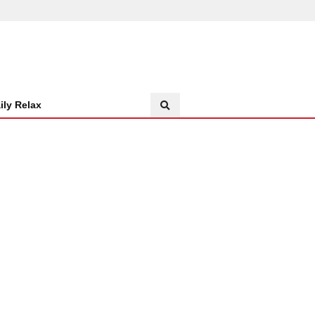
ily Relax