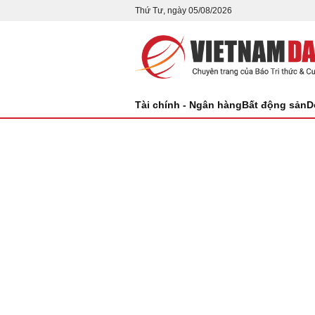
Thứ Tư, ngày 05/08/2026
Tài chính - Ngân hàng
Bất động sản
D