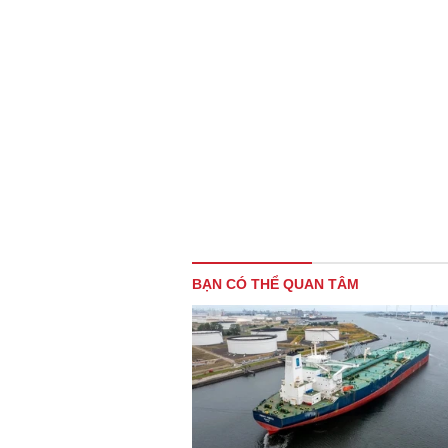
BẠN CÓ THỂ QUAN TÂM