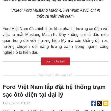
Video: Ford Mustang Mach-E Premium AWD chính
thức ra mắt Việt Nam.
Ford Việt Nam đã chính thức khai phá thị trường xe điện với
việc ra mắt Mustang Mach-E. Đây không chỉ là dấu mốc
quan trọng đối với thương hiệu Mỹ mà còn khẳng định xu
hướng chuyển đổi năng lượng xanh trong ngành công
nghiệp ô tô hiện đại.
Xem chi tiết
Ford Việt Nam lắp đặt hệ thống trạm
sạc ôtô điện tại đại lý
17/08/2025 01:13