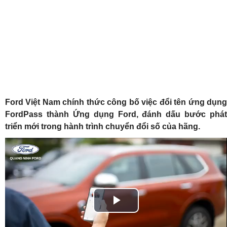
Ford Việt Nam chính thức công bố việc đổi tên ứng dụng
FordPass thành Ứng dụng Ford, đánh dấu bước phát
triển mới trong hành trình chuyển đổi số của hãng.
Play