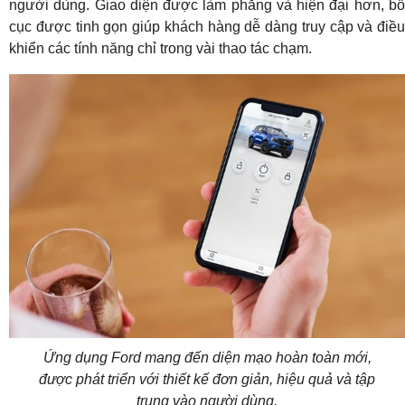
người dùng. Giao diện được làm phẳng và hiện đại hơn, bố
cục được tinh gọn giúp khách hàng dễ dàng truy cập và điều
khiển các tính năng chỉ trong vài thao tác chạm.
Ứng dụng Ford mang đến diện mạo hoàn toàn mới,
được phát triển với thiết kế đơn giản, hiệu quả và tập
trung vào người dùng.