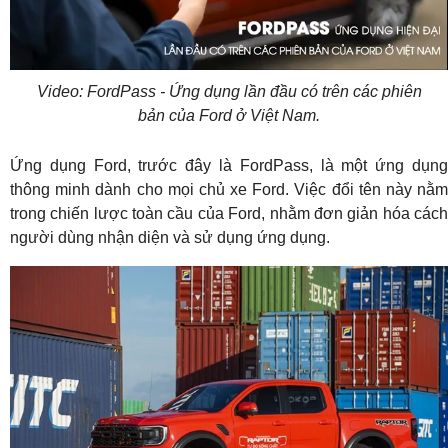
Video
Video: FordPass - Ứng dụng lần đầu có trên các phiên
bản của Ford ở Việt Nam.
Ứng dụng Ford, trước đây là FordPass, là một ứng dụng
thông minh dành cho mọi chủ xe Ford. Việc đổi tên này nằm
trong chiến lược toàn cầu của Ford, nhằm đơn giản hóa cách
người dùng nhận diện và sử dụng ứng dụng.