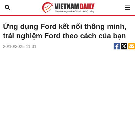
Ứng dụng Ford kết nối thông minh,
trải nghiệm Ford theo cách của bạn
20/10/2025 11:31