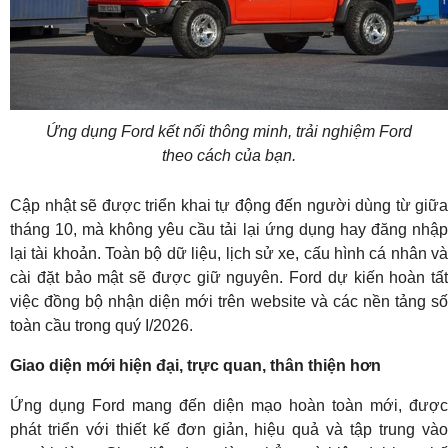
Ứng dụng Ford kết nối thông minh, trải nghiệm Ford
theo cách của bạn.
Cập nhật sẽ được triển khai tự động đến người dùng từ giữa
tháng 10, mà không yêu cầu tải lại ứng dụng hay đăng nhập
lại tài khoản. Toàn bộ dữ liệu, lịch sử xe, cấu hình cá nhân và
cài đặt bảo mật sẽ được giữ nguyên. Ford dự kiến hoàn tất
việc đồng bộ nhận diện mới trên website và các nền tảng số
toàn cầu trong quý I/2026.
Giao diện mới hiện đại, trực quan, thân thiện hơn
Ứng dụng Ford mang đến diện mạo hoàn toàn mới, được
phát triển với thiết kế đơn giản, hiệu quả và tập trung vào