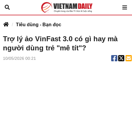
Tiêu dùng - Bạn đọc
Trợ lý ảo VinFast 3.0 có gì hay mà
người dùng trẻ "mê tít"?
10/05/2026 00:21