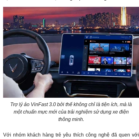
Trợ lý ảo VinFast 3.0 bởi thế không chỉ là tiện ích, mà là
một chuẩn mực mới của trải nghiệm sử dụng xe điện
thông minh.
Với nhóm khách hàng trẻ yêu thích công nghệ đã quen với