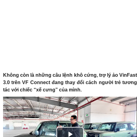
Không còn là những câu lệnh khô cứng, trợ lý ảo VinFast
3.0 trên VF Connect đang thay đổi cách người trẻ tương
tác với chiếc “xế cưng” của mình.