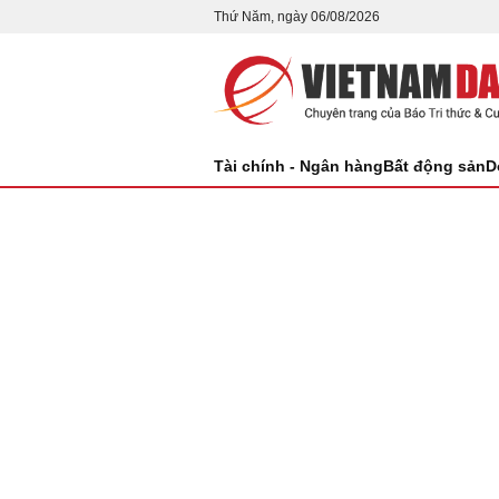
Thứ Năm, ngày 06/08/2026
Tài chính - Ngân hàng
Bất động sản
D