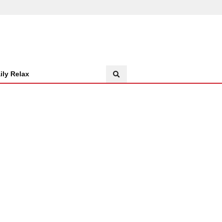
ily Relax