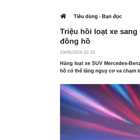
Tiêu dùng - Bạn đọc
Triệu hồi loạt xe san
đồng hồ
19/05/2026 02:33
Hàng loạt xe SUV Mercedes-Benz 
hồ có thể tăng nguy cơ va chạm 