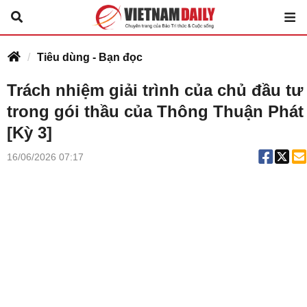
Tiêu dùng - Bạn đọc
Trách nhiệm giải trình của chủ đầu tư
trong gói thầu của Thông Thuận Phát
[Kỳ 3]
16/06/2026 07:17