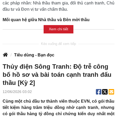
các pháp nhân: Nhà thầu tham gia, đối thủ cạnh tranh, Chủ
đầu tư và Đơn vị tư vấn chấm thầu.
Mối quan hệ giữa Nhà thầu và Bên mời thầu
Xem chi tiết
Tiêu dùng - Bạn đọc
Thủy điện Sông Tranh: Độ trễ công
bố hồ sơ và bài toán cạnh tranh đấu
thầu [Kỳ 2]
12/06/2026 03:02
Cùng một chủ đầu tư thành viên thuộc EVN, có gói thầu
tiết kiệm hàng trăm triệu đồng nhờ cạnh tranh, nhưng
có gói thầu hàng tỷ đồng chỉ chứng kiến duy nhất một