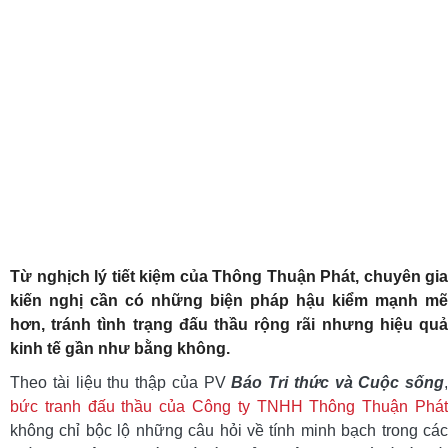
Từ nghịch lý tiết kiệm của Thông Thuận Phát, chuyên gia
kiến nghị cần có những biện pháp hậu kiểm mạnh mẽ
hơn, tránh tình trạng đấu thầu rộng rãi nhưng hiệu quả
kinh tế gần như bằng không.
Theo tài liệu thu thập của PV
Báo Tri thức và Cuộc sống
,
bức tranh đấu thầu của Công ty TNHH Thông Thuận Phát
không chỉ bộc lộ những câu hỏi về tính minh bạch trong các