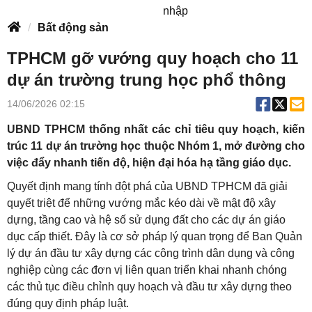
nhập
Bất động sản
TPHCM gỡ vướng quy hoạch cho 11
dự án trường trung học phổ thông
14/06/2026 02:15
UBND TPHCM thống nhất các chỉ tiêu quy hoạch, kiến
trúc 11 dự án trường học thuộc Nhóm 1, mở đường cho
việc đẩy nhanh tiến độ, hiện đại hóa hạ tầng giáo dục.
Quyết định mang tính đột phá của UBND TPHCM đã giải
quyết triệt để những vướng mắc kéo dài về mật độ xây
dựng, tầng cao và hệ số sử dụng đất cho các dự án giáo
dục cấp thiết. Đây là cơ sở pháp lý quan trọng để Ban Quản
lý dự án đầu tư xây dựng các công trình dân dụng và công
nghiệp cùng các đơn vị liên quan triển khai nhanh chóng
các thủ tục điều chỉnh quy hoạch và đầu tư xây dựng theo
đúng quy định pháp luật.