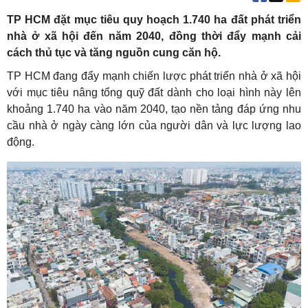
TP HCM đặt mục tiêu quy hoạch 1.740 ha đất phát triển
nhà ở xã hội đến năm 2040, đồng thời đẩy mạnh cải
cách thủ tục và tăng nguồn cung căn hộ.
TP HCM đang đẩy mạnh chiến lược phát triển nhà ở xã hội
với mục tiêu nâng tổng quỹ đất dành cho loại hình này lên
khoảng 1.740 ha vào năm 2040, tạo nền tảng đáp ứng nhu
cầu nhà ở ngày càng lớn của người dân và lực lượng lao
động.