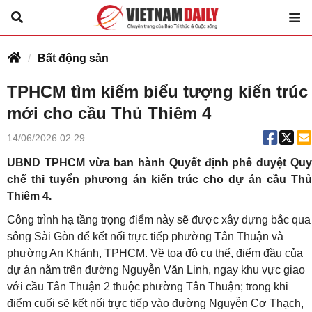
Bất động sản
TPHCM tìm kiếm biểu tượng kiến trúc
mới cho cầu Thủ Thiêm 4
14/06/2026 02:29
UBND TPHCM vừa ban hành Quyết định phê duyệt Quy
chế thi tuyển phương án kiến trúc cho dự án cầu Thủ
Thiêm 4.
Công trình hạ tầng trọng điểm này sẽ được xây dựng bắc qua
sông Sài Gòn để kết nối trực tiếp phường Tân Thuận và
phường An Khánh, TPHCM. Về tọa độ cụ thể, điểm đầu của
dự án nằm trên đường Nguyễn Văn Linh, ngay khu vực giao
với cầu Tân Thuận 2 thuộc phường Tân Thuận; trong khi
điểm cuối sẽ kết nối trực tiếp vào đường Nguyễn Cơ Thạch,