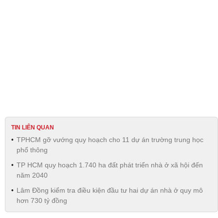
TIN LIÊN QUAN
TPHCM gỡ vướng quy hoạch cho 11 dự án trường trung học
phổ thông
TP HCM quy hoạch 1.740 ha đất phát triển nhà ở xã hội đến
năm 2040
Lâm Đồng kiểm tra điều kiện đầu tư hai dự án nhà ở quy mô
hơn 730 tỷ đồng