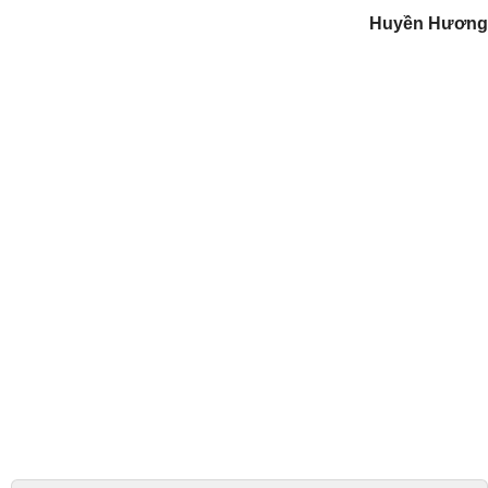
Huyền Hương