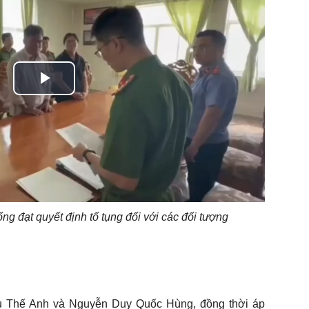
Play
Video
ống đạt quyết định tố tụng đối với các đối tượng
u Thế Anh và Nguyễn Duy Quốc Hùng, đồng thời áp