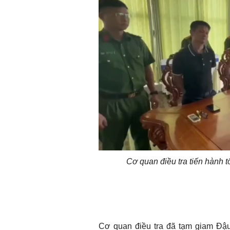
Cơ quan điều tra tiến hành t
Cơ quan điều tra đã tạm giam Đậ