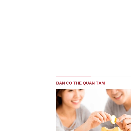
BẠN CÓ THỂ QUAN TÂM