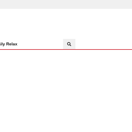
ily Relax