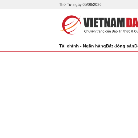
Thứ Tư, ngày 05/08/2026
Tài chính - Ngân hàng
Bất động sản
D