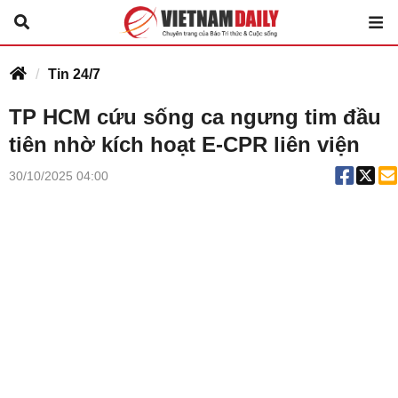
Tin 24/7
TP HCM cứu sống ca ngưng tim đầu
tiên nhờ kích hoạt E-CPR liên viện
30/10/2025 04:00