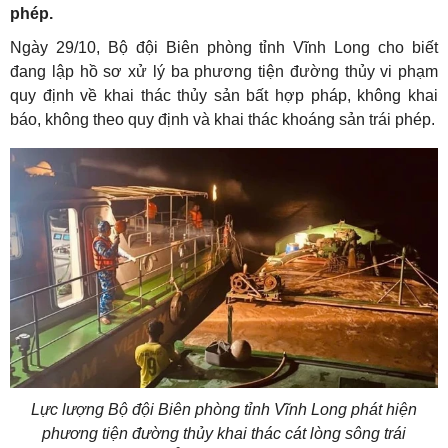
phép.
Ngày 29/10, Bộ đội Biên phòng tỉnh Vĩnh Long cho biết
đang lập hồ sơ xử lý ba phương tiện đường thủy vi phạm
quy định về khai thác thủy sản bất hợp pháp, không khai
báo, không theo quy định và khai thác khoáng sản trái phép.
Lực lượng Bộ đội Biên phòng tỉnh Vĩnh Long phát hiện
phương tiện đường thủy khai thác cát lòng sông trái