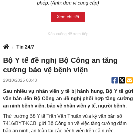
phép. (Ảnh: đơn vị cung cấp)
Xem chi tiết
Tin 24/7
Bộ Y tế đề nghị Bộ Công an tăng
cường bảo vệ bệnh viện
29/10/2025 03:43
Sau nhiều vụ nhân viên y tế bị hành hung, Bộ Y tế gửi
văn bản đến Bộ Công an đề nghị phối hợp tăng cường
an ninh bệnh viện, bảo vệ nhân viên y tế, người bệnh.
Thứ trưởng Bộ Y tế Trần Văn Thuấn vừa ký văn bản số
7416/BYT-KCB, gửi Bộ Công an về việc tăng cường đảm
bảo an ninh, an toàn tại các bệnh viện trên cả nước.