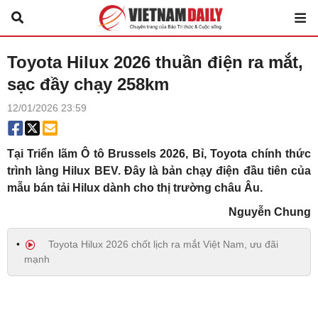
Toyota Hilux 2026 thuần điện ra mắt,
sạc đầy chạy 258km
12/01/2026 23:59
Tại Triển lãm Ô tô Brussels 2026, Bỉ, Toyota chính thức
trình làng Hilux BEV. Đây là bản chạy điện đầu tiên của
mẫu bán tải Hilux dành cho thị trường châu Âu.
Nguyễn Chung
Toyota Hilux 2026 chốt lịch ra mắt Việt Nam, ưu đãi
mạnh