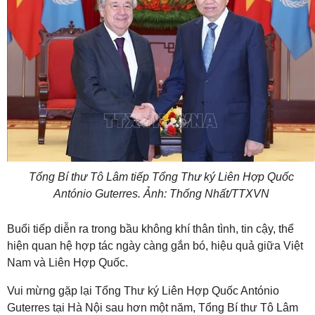
Tổng Bí thư Tô Lâm tiếp Tổng Thư ký Liên Hợp Quốc
António Guterres. Ảnh: Thống Nhất/TTXVN
Buổi tiếp diễn ra trong bầu không khí thân tình, tin cậy, thể
hiện quan hệ hợp tác ngày càng gắn bó, hiệu quả giữa Việt
Nam và Liên Hợp Quốc.
Vui mừng gặp lại Tổng Thư ký Liên Hợp Quốc António
Guterres tại Hà Nội sau hơn một năm, Tổng Bí thư Tô Lâm