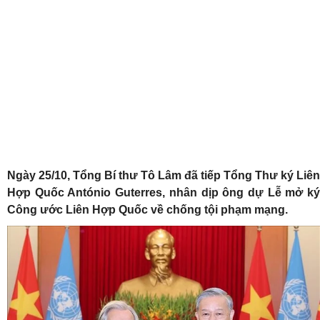
Ngày 25/10, Tổng Bí thư Tô Lâm đã tiếp Tổng Thư ký Liên
Hợp Quốc António Guterres, nhân dịp ông dự Lễ mở ký
Công ước Liên Hợp Quốc về chống tội phạm mạng.