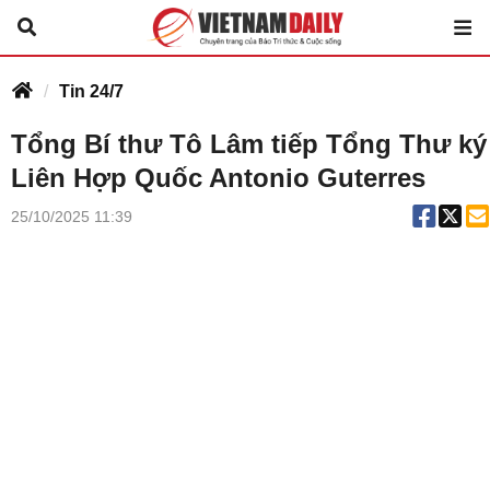
Tin 24/7
Tổng Bí thư Tô Lâm tiếp Tổng Thư ký
Liên Hợp Quốc Antonio Guterres
25/10/2025 11:39