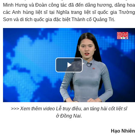
Minh Hưng và Đoàn công tác đã đến dâng hương, dâng hoa
các Anh hùng liệt sĩ tại Nghĩa trang liệt sĩ quốc gia Trường
Sơn và di tích quốc gia đặc biệt Thành cổ Quảng Trị.
Play
Video
>>> Xem thêm video Lễ truy điệu, an táng hài cốt liệt sĩ
ở Đồng Nai.
Hạo Nhiên