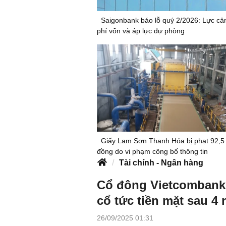
Saigonbank báo lỗ quý 2/2026: Lực cản
phí vốn và áp lực dự phòng
Giấy Lam Sơn Thanh Hóa bị phạt 92,5 
đồng do vi phạm công bố thông tin
Tài chính - Ngân hàng
Cổ đông Vietcombank 
cổ tức tiền mặt sau 4
26/09/2025 01:31