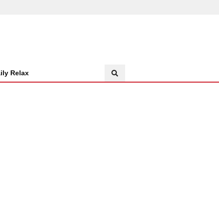
ily Relax