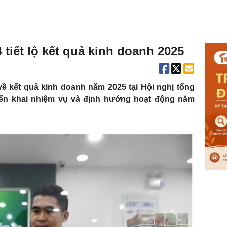
tiết lộ kết quả kinh doanh 2025
ề kết quả kinh doanh năm 2025 tại Hội nghị tổng
riển khai nhiệm vụ và định hướng hoạt động năm