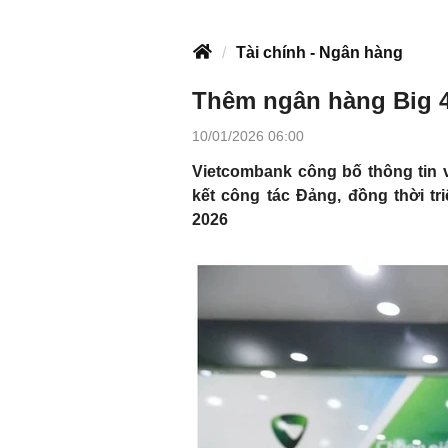
Tài chính - Ngân hàng
Thêm ngân hàng Big 4 
10/01/2026 06:00
Vietcombank công bố thông tin v
kết công tác Đảng, đồng thời t
2026