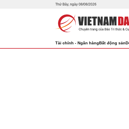
Thứ Bảy, ngày 08/08/2026
Tài chính - Ngân hàng
Bất động sản
D