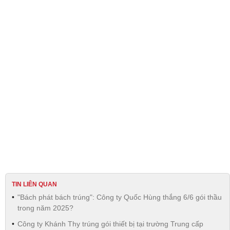
TIN LIÊN QUAN
"Bách phát bách trúng": Công ty Quốc Hùng thắng 6/6 gói thầu
trong năm 2025?
Công ty Khánh Thy trúng gói thiết bị tại trường Trung cấp