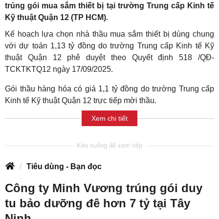
trúng gói mua sắm thiết bị tại trường Trung cấp Kinh tế
Kỹ thuật Quận 12 (TP HCM).
Kế hoạch lựa chọn nhà thầu mua sắm thiết bị dùng chung
với dự toán 1,13 tỷ đồng do trường Trung cấp Kinh tế Kỹ
thuật Quận 12 phê duyệt theo Quyết định 518 /QĐ-
TCKTKTQ12 ngày 17/09/2025.
Gói thầu hàng hóa có giá 1,1 tỷ đồng do trường Trung cấp
Kinh tế Kỹ thuật Quận 12 trực tiếp mời thầu.
Xem chi tiết
Tiêu dùng - Bạn đọc
Công ty Minh Vương trúng gói duy
tu bảo dưỡng đê hơn 7 tỷ tại Tây
Ninh