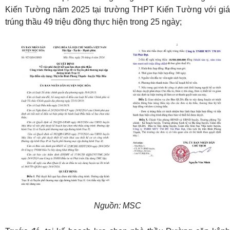
Kiến Tường năm 2025 tại trường THPT Kiến Tường với giá
trúng thầu 49 triệu đồng thực hiện trong 25 ngày;
Nguồn: MSC