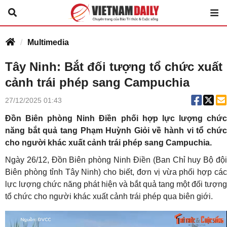
Multimedia
Tây Ninh: Bắt đối tượng tổ chức xuất
cảnh trái phép sang Campuchia
27/12/2025 01:43
Đồn Biên phòng Ninh Điền phối hợp lực lượng chức
năng bắt quả tang Phạm Huỳnh Giỏi về hành vi tổ chức
cho người khác xuất cảnh trái phép sang Campuchia.
Ngày 26/12, Đồn Biên phòng Ninh Điền (Ban Chỉ huy Bộ đội
Biên phòng tỉnh Tây Ninh) cho biết, đơn vị vừa phối hợp các
lực lượng chức năng phát hiện và bắt quả tang một đối tượng
tổ chức cho người khác xuất cảnh trái phép qua biên giới.