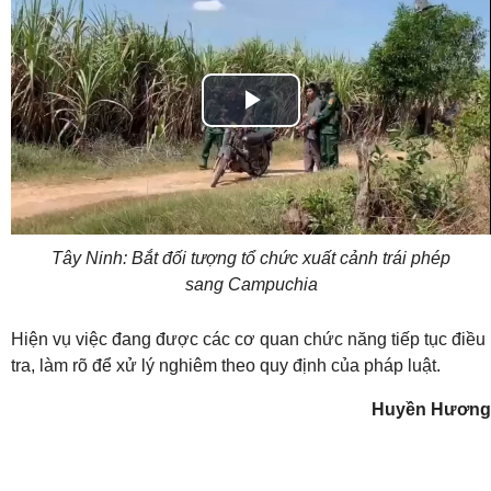
Play
Video
Tây Ninh: Bắt đối tượng tổ chức xuất cảnh trái phép
sang Campuchia
Hiện vụ việc đang được các cơ quan chức năng tiếp tục điều
tra, làm rõ để xử lý nghiêm theo quy định của pháp luật.
Huyền Hương