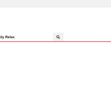
ily Relax