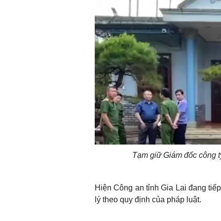
Tạm giữ Giám đốc công ty
Hiện Công an tỉnh Gia Lai đang tiếp
lý theo quy định của pháp luật.