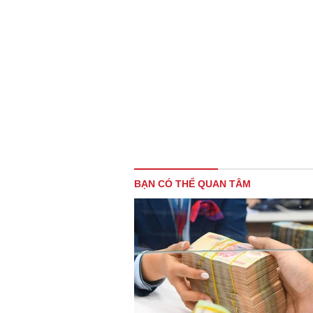
BẠN CÓ THỂ QUAN TÂM