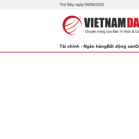
Thứ Bảy, ngày 08/08/2026
Tài chính - Ngân hàng
Bất động sản
D