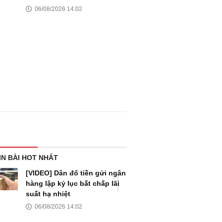
06/08/2026 14:02
IN BÀI HOT NHẤT
[VIDEO] Dân đổ tiền gửi ngân
hàng lập kỷ lục bất chấp lãi
suất hạ nhiệt
06/08/2026 14:02