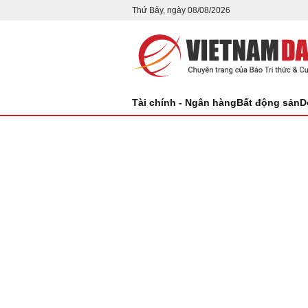
Thứ Bảy, ngày 08/08/2026
Tài chính - Ngân hàng
Bất động sản
D