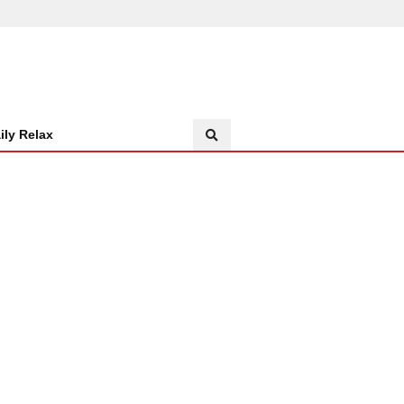
ily Relax