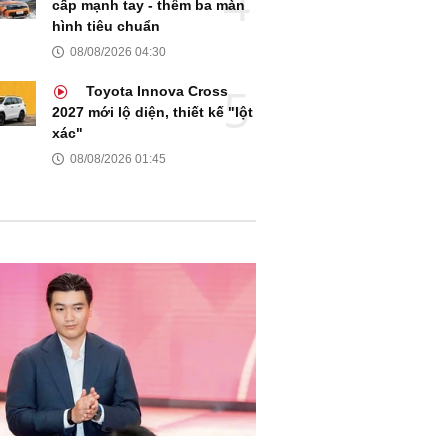
cấp mạnh tay - thêm ba màn
hình tiêu chuẩn
08/08/2026 04:30
Toyota Innova Cross
2027 mới lộ diện, thiết kế "lột
xác"
08/08/2026 01:45