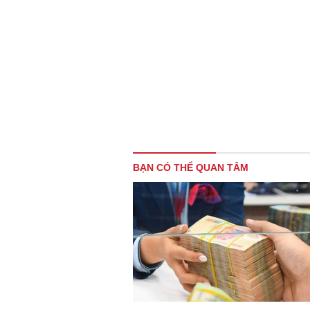
BẠN CÓ THỂ QUAN TÂM