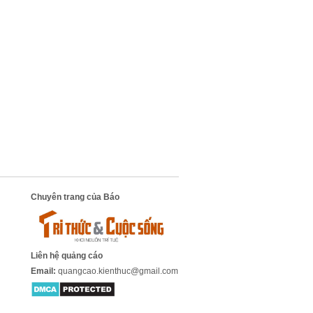
Chuyên trang của Báo
Liên hệ quảng cáo
Email:
quangcao.kienthuc@gmail.com