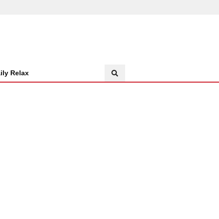
ily Relax