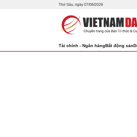
Thứ Sáu, ngày 07/08/2026
Tài chính - Ngân hàng
Bất động sản
D