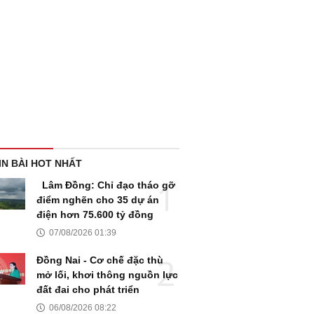
IN BÀI HOT NHẤT
Lâm Đồng: Chỉ đạo tháo gỡ
điểm nghẽn cho 35 dự án
điện hơn 75.600 tỷ đồng
07/08/2026 01:39
Đồng Nai - Cơ chế đặc thù
mở lối, khơi thông nguồn lực
đất đai cho phát triển
06/08/2026 08:22