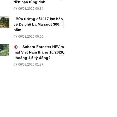
tiền bạc rủng rỉnh
06/08/2026 00:34
Bức tường dài 117 km bảo
vệ Đế chế La Mã suốt 300
năm
06/08/2026 00:00
Subaru Forester HEV ra
mắt Việt Nam tháng 10/2026,
khoảng 1,5 tỷ đồng?
06/08/2026 01:37