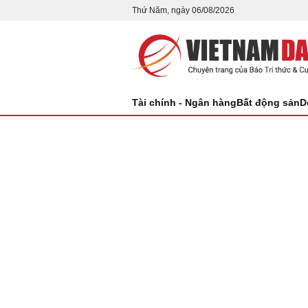
Thứ Năm, ngày 06/08/2026
Tài chính - Ngân hàng
Bất động sản
D