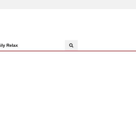
ily Relax