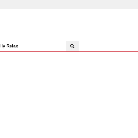
ily Relax