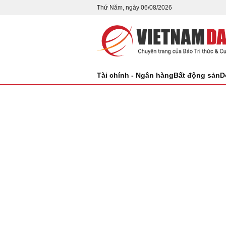
Thứ Năm, ngày 06/08/2026
Tài chính - Ngân hàng
Bất động sản
D