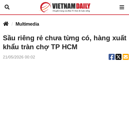
Multimedia
Sầu riêng rẻ chưa từng có, hàng xuất
khẩu tràn chợ TP HCM
21/05/2026 00:02