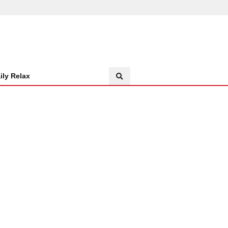
ily Relax