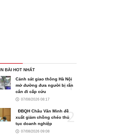
IN BÀI HOT NHẤT
Cảnh sát giao thông Hà Nội
mở đường đưa người bị rắn
cắn đi cấp cứu
07/08/2026 08:17
ĐBQH Châu Văn Minh đề
xuất giảm chồng chéo thủ
tục doanh nghiệp
07/08/2026 09:08