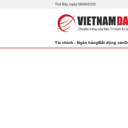
Thứ Bảy, ngày 08/08/2026
Tài chính - Ngân hàng
Bất động sản
D