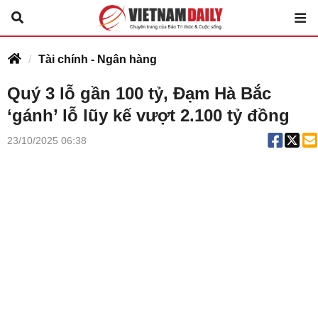
Tài chính - Ngân hàng
Quý 3 lỗ gần 100 tỷ, Đạm Hà Bắc
‘gánh’ lỗ lũy kế vượt 2.100 tỷ đồng
23/10/2025 06:38