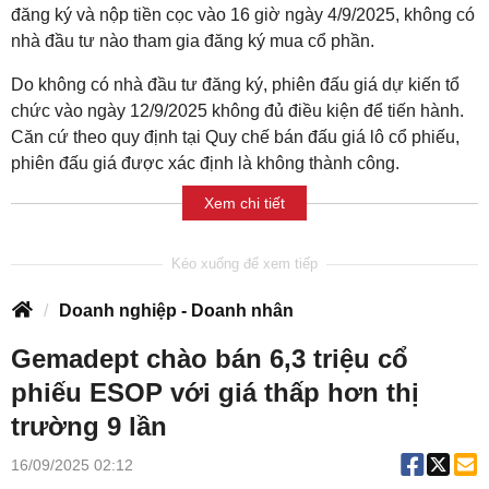
đăng ký và nộp tiền cọc vào 16 giờ ngày 4/9/2025, không có
nhà đầu tư nào tham gia đăng ký mua cổ phần.
Do không có nhà đầu tư đăng ký, phiên đấu giá dự kiến tổ
chức vào ngày 12/9/2025 không đủ điều kiện để tiến hành.
Căn cứ theo quy định tại Quy chế bán đấu giá lô cổ phiếu,
phiên đấu giá được xác định là không thành công.
Xem chi tiết
Doanh nghiệp - Doanh nhân
Gemadept chào bán 6,3 triệu cổ
phiếu ESOP với giá thấp hơn thị
trường 9 lần
16/09/2025 02:12