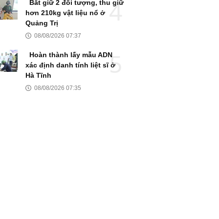
Bắt giữ 2 đối tượng, thu giữ
hơn 210kg vật liệu nổ ở
Quảng Trị
08/08/2026 07:37
Hoàn thành lấy mẫu ADN
xác định danh tính liệt sĩ ở
Hà Tĩnh
08/08/2026 07:35