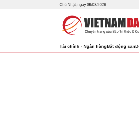
Chủ Nhật, ngày 09/08/2026
Tài chính - Ngân hàng
Bất động sản
D