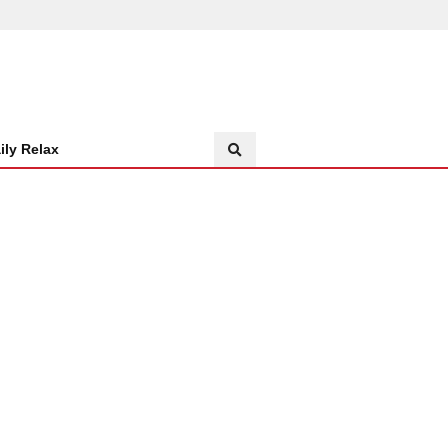
ily Relax