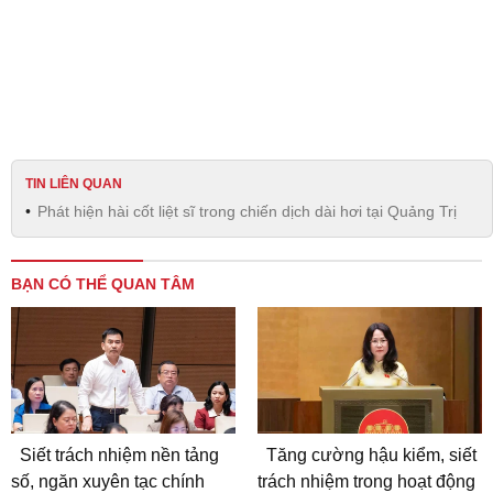
TIN LIÊN QUAN
Phát hiện hài cốt liệt sĩ trong chiến dịch dài hơi tại Quảng Trị
BẠN CÓ THỂ QUAN TÂM
Siết trách nhiệm nền tảng
Tăng cường hậu kiểm, siết
số, ngăn xuyên tạc chính
trách nhiệm trong hoạt động