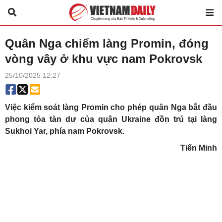
Quân Nga chiếm làng Promin, đóng
vòng vây ở khu vực nam Pokrovsk
25/10/2025 12:27
Việc kiểm soát làng Promin cho phép quân Nga bắt đầu
phong tỏa tàn dư của quân Ukraine đồn trú tại làng
Sukhoi Yar, phía nam Pokrovsk.
Tiến Minh