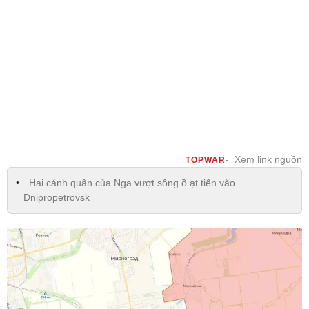
Xem link nguồn
TOPWAR
Hai cánh quân của Nga vượt sông ồ ạt tiến vào
Dnipropetrovsk