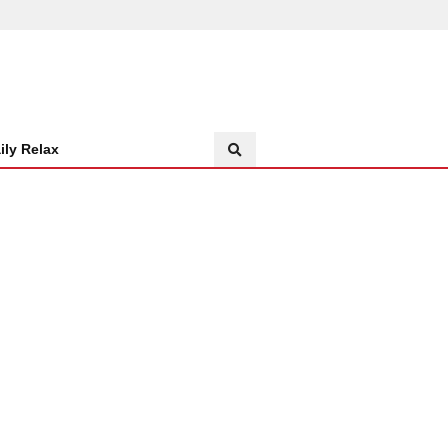
ily Relax