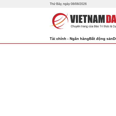
Thứ Bảy, ngày 08/08/2026
Tài chính - Ngân hàng
Bất động sản
D