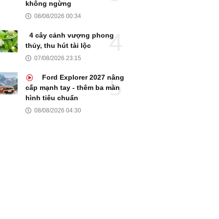
không ngừng
08/08/2026 00:34
4 cây cảnh vượng phong
thủy, thu hút tài lộc
07/08/2026 23:15
Ford Explorer 2027 nâng
cấp mạnh tay - thêm ba màn
hình tiêu chuẩn
08/08/2026 04:30