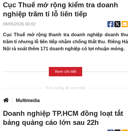
Cục Thuế mở rộng kiểm tra doanh
nghiệp trăm tỉ lỗ liên tiếp
08/05/2026 00:02
Cục Thuế mở rộng thanh tra doanh nghiệp doanh thu
trăm tỉ nhưng lỗ liên tiếp nhằm chống thất thu. Riêng Hà
Nội rà soát thêm 171 doanh nghiệp có lợi nhuận mỏng.
Xem chi tiết
Multimedia
Doanh nghiệp TP.HCM đồng loạt tắt
bảng quảng cáo lớn sau 22h