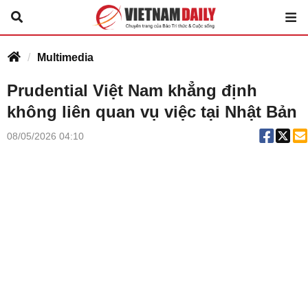
Multimedia
Prudential Việt Nam khẳng định
không liên quan vụ việc tại Nhật Bản
08/05/2026 04:10