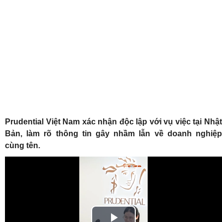
Prudential Việt Nam xác nhận độc lập với vụ việc tại Nhật
Bản, làm rõ thông tin gây nhầm lẫn về doanh nghiệp
cùng tên.