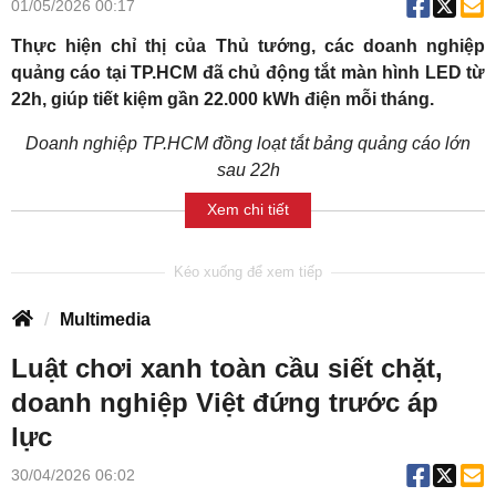
01/05/2026 00:17
Thực hiện chỉ thị của Thủ tướng, các doanh nghiệp
quảng cáo tại TP.HCM đã chủ động tắt màn hình LED từ
22h, giúp tiết kiệm gần 22.000 kWh điện mỗi tháng.
Doanh nghiệp TP.HCM đồng loạt tắt bảng quảng cáo lớn
sau 22h
Xem chi tiết
Multimedia
Luật chơi xanh toàn cầu siết chặt,
doanh nghiệp Việt đứng trước áp
lực
30/04/2026 06:02