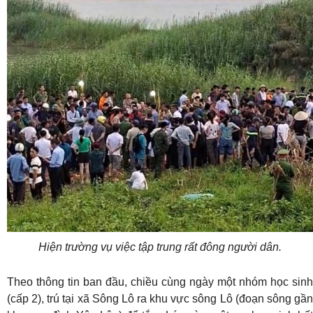
Hiện trường vụ việc tập trung rất đông người dân.
Theo thông tin ban đầu, chiều cùng ngày một nhóm học sinh
(cấp 2), trú tại xã Sông Lô ra khu vực sông Lô (đoạn sông gần