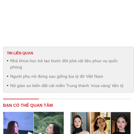
TIN LIÊN QUAN
Nhà khoa học trẻ tạo bước đột phá vật liệu phục vụ quốc
phòng
Người phụ nữ đứng sau giống lúa tỷ đô Việt Nam
Nữ giáo sư biến đất cát miền Trung thành 'mùa vàng' tiền tỷ
BẠN CÓ THỂ QUAN TÂM