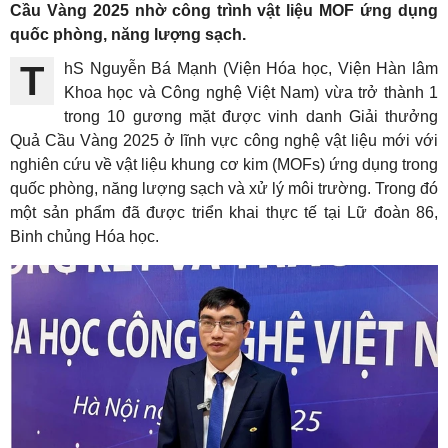
Cầu Vàng 2025 nhờ công trình vật liệu MOF ứng dụng
quốc phòng, năng lượng sạch.
ThS Nguyễn Bá Mạnh (Viện Hóa học, Viện Hàn lâm
Khoa học và Công nghệ Việt Nam) vừa trở thành 1
trong 10 gương mặt được vinh danh Giải thưởng
Quả Cầu Vàng 2025 ở lĩnh vực công nghệ vật liệu mới với
nghiên cứu về vật liệu khung cơ kim (MOFs) ứng dụng trong
quốc phòng, năng lượng sạch và xử lý môi trường. Trong đó
một sản phẩm đã được triển khai thực tế tại Lữ đoàn 86,
Binh chủng Hóa học.