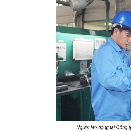
Người lao động tại Công 