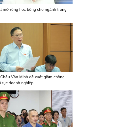
t mở rộng học bổng cho ngành trọng
Châu Văn Minh đề xuất giảm chồng
ủ tục doanh nghiệp