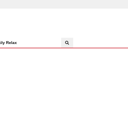
ily Relax