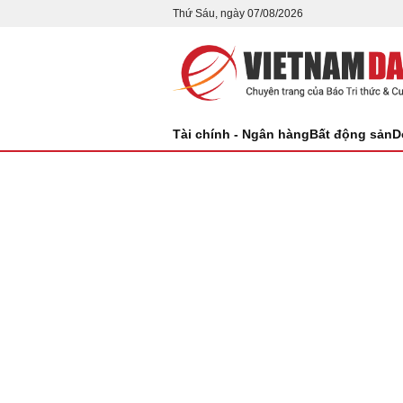
Thứ Sáu, ngày 07/08/2026
Tài chính - Ngân hàng
Bất động sản
D