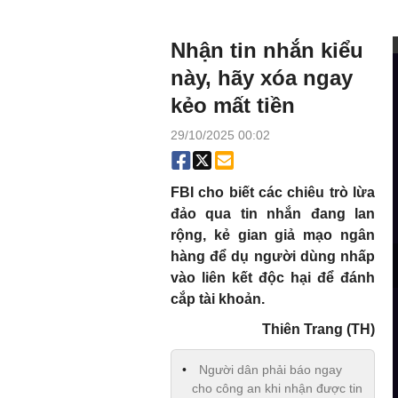
Nhận tin nhắn kiểu
này, hãy xóa ngay
kẻo mất tiền
29/10/2025 00:02
FBI cho biết các chiêu trò lừa
đảo qua tin nhắn đang lan
rộng, kẻ gian giả mạo ngân
hàng để dụ người dùng nhấp
vào liên kết độc hại để đánh
cắp tài khoản.
Thiên Trang (TH)
Người dân phải báo ngay
cho công an khi nhận được tin