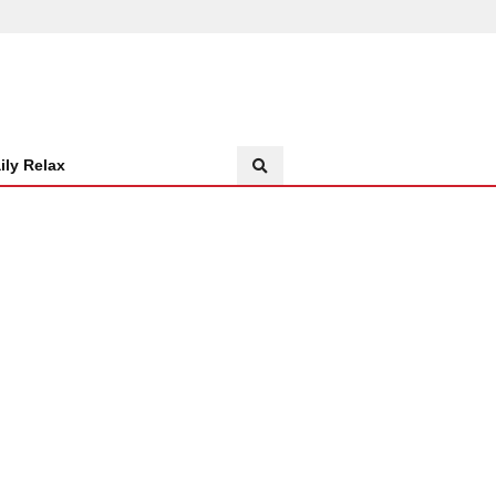
ily Relax