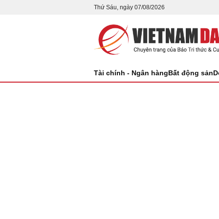
Thứ Sáu, ngày 07/08/2026
Tài chính - Ngân hàng
Bất động sản
D