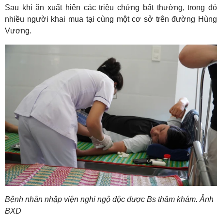
Sau khi ăn xuất hiện các triệu chứng bất thường, trong đó
nhiều người khai mua tại cùng một cơ sở trên đường Hùng
Vương.
Bệnh nhân nhập viện nghi ngộ độc được Bs thăm khám. Ảnh
BXD