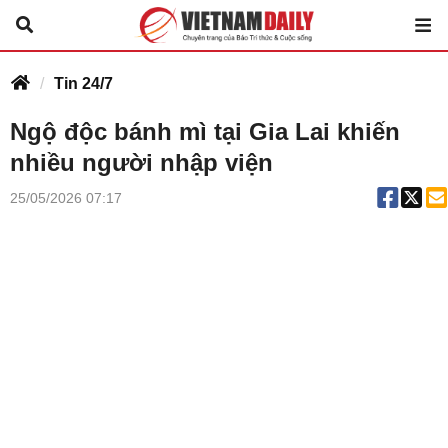
Tin 24/7
Ngộ độc bánh mì tại Gia Lai khiến
nhiều người nhập viện
25/05/2026 07:17