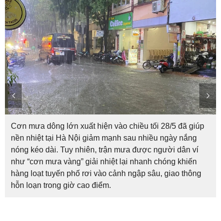
Cơn mưa dông lớn xuất hiện vào chiều tối 28/5 đã giúp
nền nhiệt tại Hà Nội giảm mạnh sau nhiều ngày nắng
nóng kéo dài. Tuy nhiên, trận mưa được người dân ví
như “cơn mưa vàng” giải nhiệt lại nhanh chóng khiến
hàng loạt tuyến phố rơi vào cảnh ngập sâu, giao thông
hỗn loạn trong giờ cao điểm.