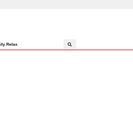
ily Relax