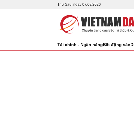
Thứ Sáu, ngày 07/08/2026
Tài chính - Ngân hàng
Bất động sản
D