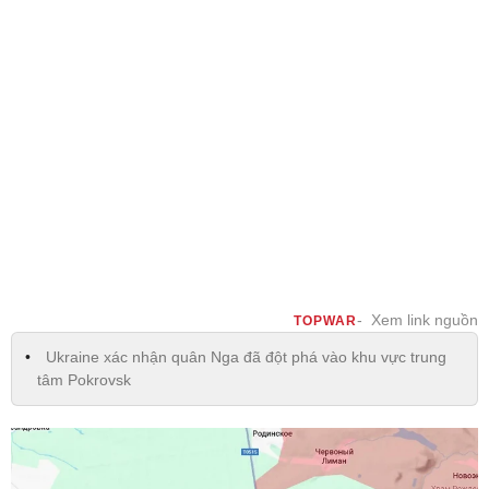
Xem link nguồn
TOPWAR
Ukraine xác nhận quân Nga đã đột phá vào khu vực trung
tâm Pokrovsk