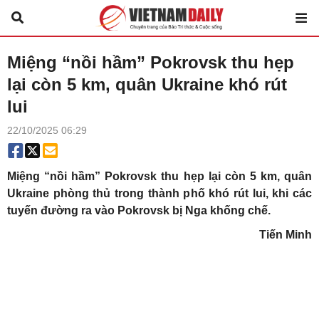
Miệng “nồi hầm” Pokrovsk thu hẹp
lại còn 5 km, quân Ukraine khó rút
lui
22/10/2025 06:29
Miệng “nồi hầm” Pokrovsk thu hẹp lại còn 5 km, quân
Ukraine phòng thủ trong thành phố khó rút lui, khi các
tuyến đường ra vào Pokrovsk bị Nga khống chế.
Tiến Minh