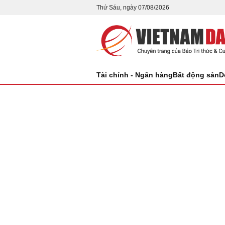
Thứ Sáu, ngày 07/08/2026
Tài chính - Ngân hàng
Bất động sản
D