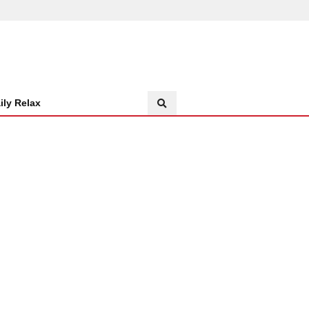
ily Relax