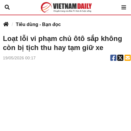
Tiêu dùng - Bạn đọc
Loạt lỗi vi phạm chủ ôtô sắp không
còn bị tịch thu hay tạm giữ xe
19/05/2026 00:17