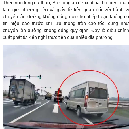
Theo nội dung dự thảo, Bộ Công an đề xuất bãi bỏ biện pháp
tạm giữ phương tiện và giấy tờ liên quan đối với hành vi
chuyển làn đường không đúng nơi cho phép hoặc không có
tín hiệu báo trước khi lưu thông trên cao tốc, cũng như
chuyển làn đường không đúng quy định. Đây là điều chỉnh
xuất phát từ kiến nghị thực tiễn của nhiều địa phương.